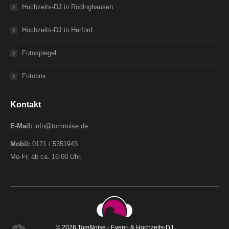
Hochzeits-DJ in Rödinghausen
Hochzeits-DJ in Herford
Fotospiegel
Fotobox
Kontakt
E-Mail:
info@tomnoise.de
Mobil:
0171 / 5351943
Mo-Fr, ab ca. 16:00 Uhr.
© 2026 TomNoise - Event- & Hochzeits-DJ