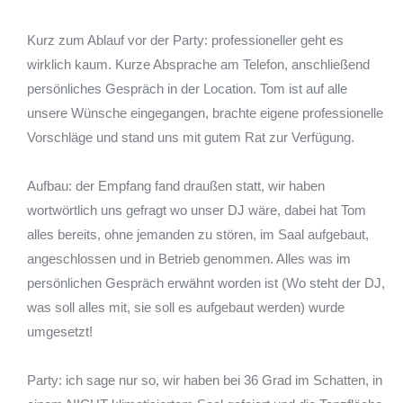
Kurz zum Ablauf vor der Party: professioneller geht es
wirklich kaum. Kurze Absprache am Telefon, anschließend
persönliches Gespräch in der Location. Tom ist auf alle
unsere Wünsche eingegangen, brachte eigene professionelle
Vorschläge und stand uns mit gutem Rat zur Verfügung.
Aufbau: der Empfang fand draußen statt, wir haben
wortwörtlich uns gefragt wo unser DJ wäre, dabei hat Tom
alles bereits, ohne jemanden zu stören, im Saal aufgebaut,
angeschlossen und in Betrieb genommen. Alles was im
persönlichen Gespräch erwähnt worden ist (Wo steht der DJ,
was soll alles mit, sie soll es aufgebaut werden) wurde
umgesetzt!
Party: ich sage nur so, wir haben bei 36 Grad im Schatten, in