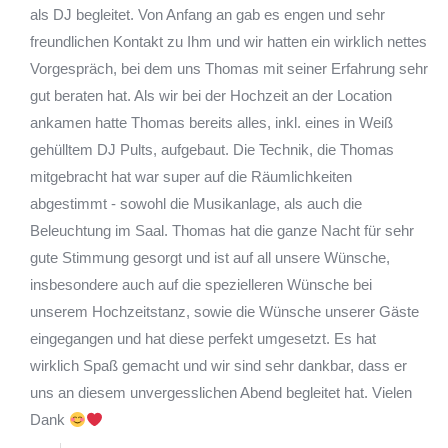
als DJ begleitet. Von Anfang an gab es engen und sehr
freundlichen Kontakt zu Ihm und wir hatten ein wirklich nettes
Vorgespräch, bei dem uns Thomas mit seiner Erfahrung sehr
gut beraten hat. Als wir bei der Hochzeit an der Location
ankamen hatte Thomas bereits alles, inkl. eines in Weiß
gehülltem DJ Pults, aufgebaut. Die Technik, die Thomas
mitgebracht hat war super auf die Räumlichkeiten
abgestimmt - sowohl die Musikanlage, als auch die
Beleuchtung im Saal. Thomas hat die ganze Nacht für sehr
gute Stimmung gesorgt und ist auf all unsere Wünsche,
insbesondere auch auf die spezielleren Wünsche bei
unserem Hochzeitstanz, sowie die Wünsche unserer Gäste
eingegangen und hat diese perfekt umgesetzt. Es hat
wirklich Spaß gemacht und wir sind sehr dankbar, dass er
uns an diesem unvergesslichen Abend begleitet hat. Vielen
Dank