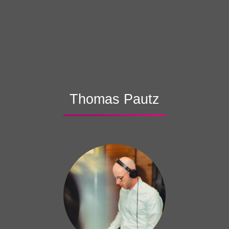
Thomas Pautz