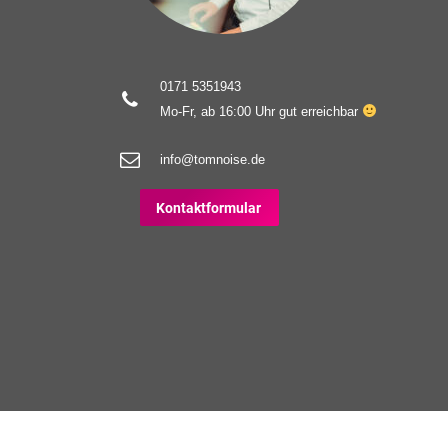
0171 5351943
Mo-Fr, ab 16:00 Uhr gut erreichbar
info@tomnoise.de
Kontaktformular