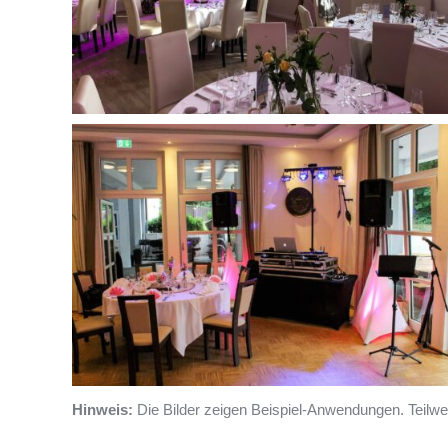
Hinweis:
Die Bilder zeigen Beispiel-Anwendungen. Teilweis