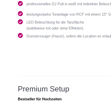
professionelles DJ Pult in weiß mit indirekter Beleuc
leistungsstarke Tonanlage von RCF mit einem 15″ 
LED Beleuchtung für die Tanzfläche
(wahlweise mit oder ohne Effekten)
Dunsterzeuger (Hazer), sofern die Location es erlau
Premium Setup
Bestseller für Hochzeiten