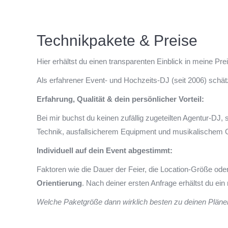
Technikpakete & Preise
Hier erhältst du einen transparenten Einblick in meine Pre
Als erfahrener Event- und Hochzeits-DJ (seit 2006) schät
Erfahrung, Qualität & dein persönlicher Vorteil:
Bei mir buchst du keinen zufällig zugeteilten Agentur-DJ
Technik, ausfallsicherem Equipment und musikalischem Ge
Individuell auf dein Event abgestimmt:
Faktoren wie die Dauer der Feier, die Location-Größe ode
Orientierung
. Nach deiner ersten Anfrage erhältst du e
Welche Paketgröße dann wirklich besten zu deinen Pläne