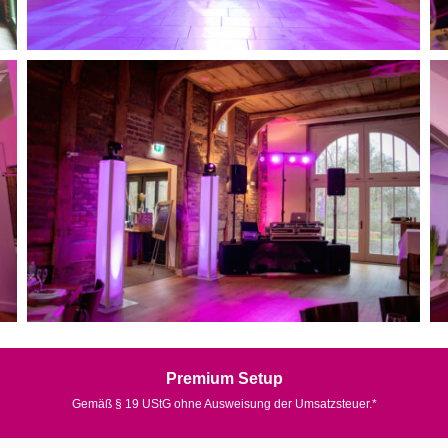
Premium Setup
Gemäß § 19 UStG ohne Ausweisung der Umsatzsteuer.*