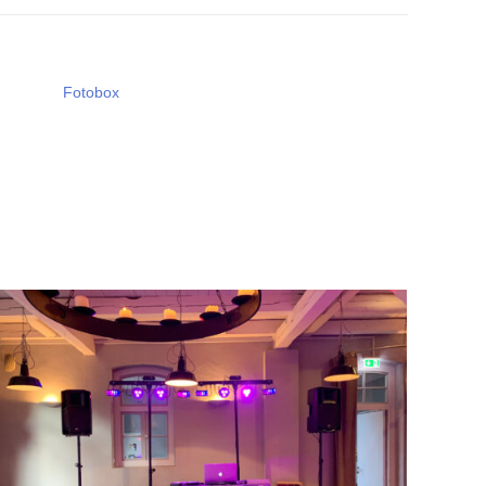
Fotobox