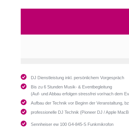
DJ Dienstleistung inkl. persönlichem Vorgespräch
Bis zu 6 Stunden Musik- & Eventbegleitung
(Auf- und Abbau erfolgen stressfrei vor/nach dem Ev
Aufbau der Technik vor Beginn der Veranstaltung, bz
professionelle DJ Technik (Pioneer DJ / Apple Mac
Sennheiser ew 100 G4-845-S Funkmikrofon