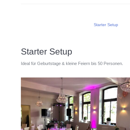
Starter Setup
Starter Setup
Ideal für Geburtstage & kleine Feiern bis 50 Personen.