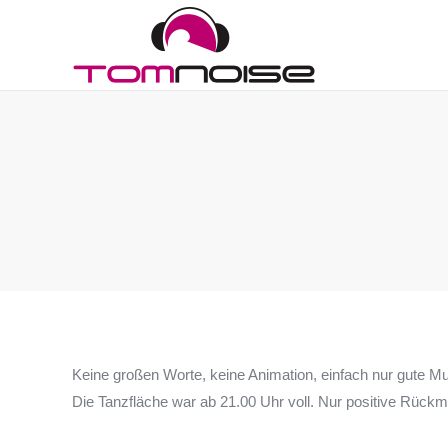
Hom
Keine großen Worte, keine Animation, einfach nur gute Mu
Die Tanzfläche war ab 21.00 Uhr voll. Nur positive Rückm